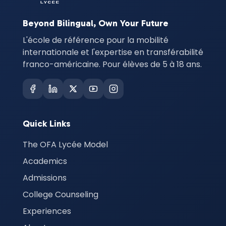
Beyond Bilingual, Own Your Future
L'école de référence pour la mobilité
internationale et l'expertise en transférabilité
franco-américaine. Pour élèves de 5 à 18 ans.
Quick Links
The OFA Lycée Model
Academics
Admissions
College Counseling
Experiences