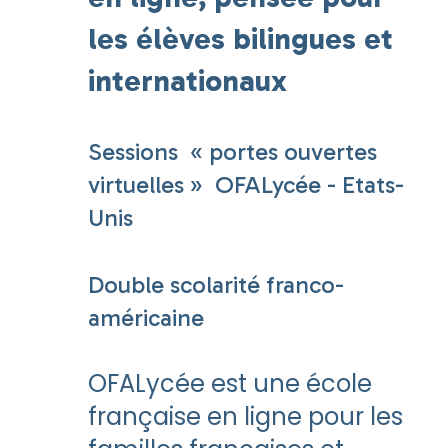
les élèves bilingues et
internationaux
Sessions
«
portes ouvertes
virtuelles
»
OFALycée - Etats-
Unis
Double scolarité franco-
américaine
OFALycée est une école
française en ligne pour les