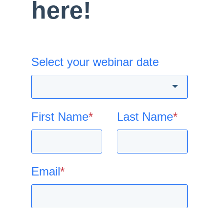
here!
Select your webinar date
First Name
*
Last Name
*
Email
*