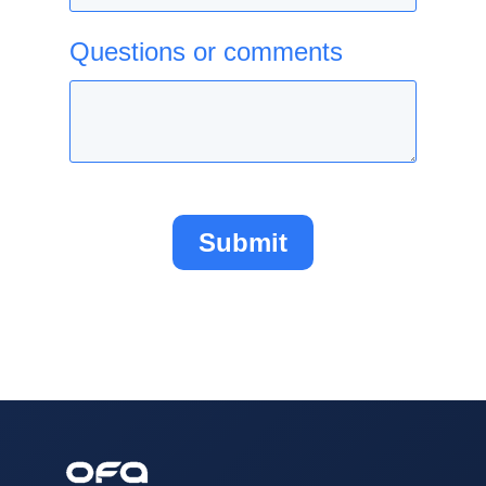
Questions or comments
Submit