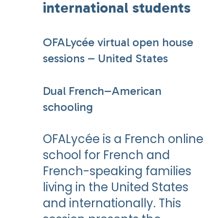
international students
OFALycée virtual open house
sessions – United States
Dual French–American
schooling
OFALycée is a French online
school for French and
French-speaking families
living in the United States
and internationally. This